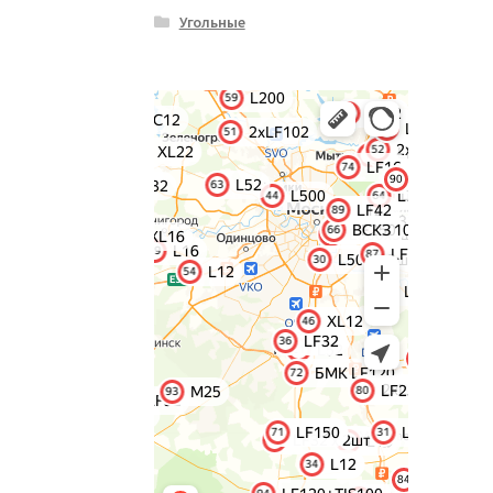
Угольные