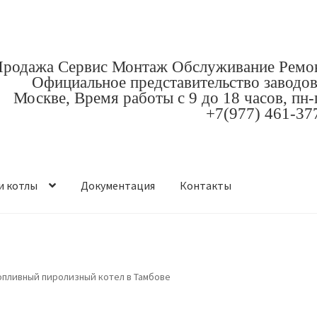
родажа Сервис Монтаж Обслуживание Ремо
Официальное представительство заводов
Москве, Время работы с 9 до 18 часов, пн-
+7(977) 461-37
и котлы
Документация
Контакты
опливный пиролизный котел в Тамбове