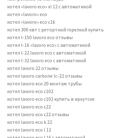
котел «lavoro eco» xl 12 с автоматикой
котел «lavoro» eco
котел «lavoro» eco с16
котел 300 квт с ретортной горелкой купить
котел l-150 lavoro eco отзывы
котел l-16 «lavoro eco» с автоматикой
котел l-22 lavoro eco с автоматикой
котел l-32 lavoro eco с автоматикой
котел lavoro 22 отзывы
котел lavoro carbone lc-22 отзывы
котел lavoro eco 20 монтаж трубы
котел lavoro eco c102
котел lavoro eco c102 купить в иркутске
котел lavoro eco c22
котел lavoro eco c22 отзывы
котел lavoro eco k 22
котел lavoro eco l 12
котел lavoro eco l 16 с автоматикой