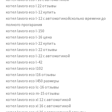
котел lavoro eco l 22 отзывы
котел lavoro eco l-12 купить
котел lavoro eco l-12 с автоматикойсколько времени до
полного прогарания
котел lavoro eco l-150
котел lavoro eco l-16 цена
котел lavoro eco l-22 купить
котел lavoro eco l-22 отзывы
котел lavoro eco l-22 с автоматикой
котел lavoro eco l-42
котел lavoro eco l102
котел lavoro eco l16 отзывы
котел lavoro eco l450 размеры
котел lavoro eco lc-16 отзывы
котел lavoro eco m-15 отзывы
котел lavoro eco xl 12 с автоматикой
котел lavoro eco xl 16 с автоматикой
котел lavoro eco xl 16 с автоматикой отзывы