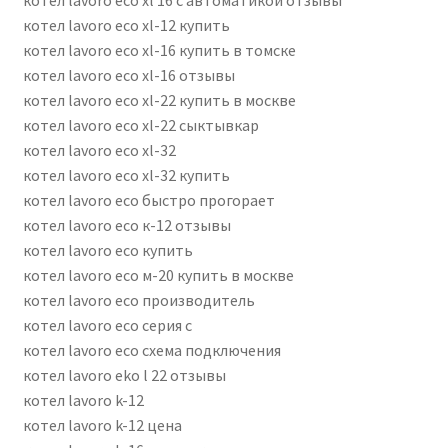
котел lavoro eco xl-12 купить
котел lavoro eco xl-16 купить в томске
котел lavoro eco xl-16 отзывы
котел lavoro eco xl-22 купить в москве
котел lavoro eco xl-22 сыктывкар
котел lavoro eco xl-32
котел lavoro eco xl-32 купить
котел lavoro eco быстро прогорает
котел lavoro eco к-12 отзывы
котел lavoro eco купить
котел lavoro eco м-20 купить в москве
котел lavoro eco производитель
котел lavoro eco серия c
котел lavoro eco схема подключения
котел lavoro eko l 22 отзывы
котел lavoro k-12
котел lavoro k-12 цена