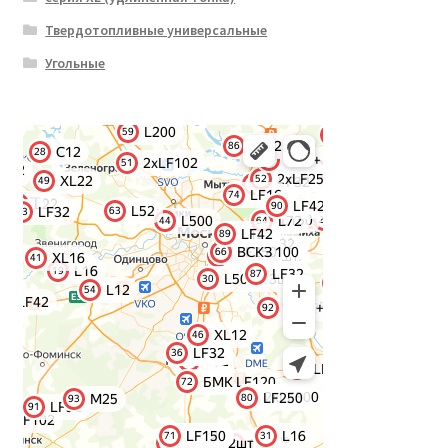
Твердотопливные универсальные
Угольные