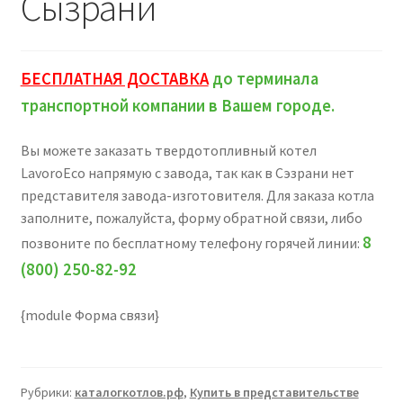
Сызрани
БЕСПЛАТНАЯ ДОСТАВКА
до терминала
транспортной компании в Вашем городе.
Вы можете заказать твердотопливный котел
LavoroEco напрямую с завода, так как в Сэзрани нет
представителя завода-изготовителя. Для заказа котла
заполните, пожалуйста, форму обратной связи, либо
8
позвоните по бесплатному телефону горячей линии:
(800) 250-82-92
{module Форма связи}
Рубрики:
каталогкотлов.рф
,
Купить в представительстве