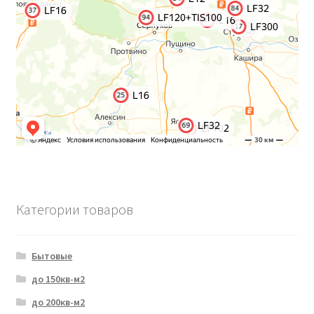
Категории товаров
Бытовые
до 150кв-м2
до 200кв-м2