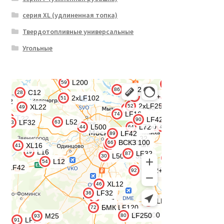
серия XL (удлиненная топка)
Твердотопливные универсальные
Угольные