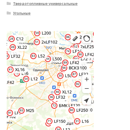
Твердотопливные универсальные
Угольные