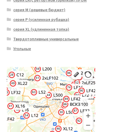
серия M (дешевые бюджет)
серия P (усиленная рубашка)
серия XL (удлиненная топка)
Твердотопливные универсальные
Угольные