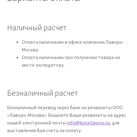
Наличный расчет
Оплата наличными в офисе компании Лаворо-
Москва.
Оплата наличными при получении товара на
месте экспедитору.
Безналичный расчет
Безналичный перевод через банк на реквизиты ООО
«Лаворо-Москва». Вышлите Ваши реквизиты на адрес
нашей электронной почты
info@kotellavoro.ru
, для
выставления Вам счета на оплату.