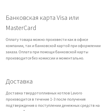
Банковская карта Visa или
MasterCard
Оплату товара можно произвести как в офисе
компании, так и банковской картой при оформлении
заказа. Оплата при помощи банковской карты
производится без комиссии и моментально.
Доставка
Доставка твердотопливных котлов Lavoro
производится в течение 1-3 после получения
подтверждения о поступлении денежных средств на