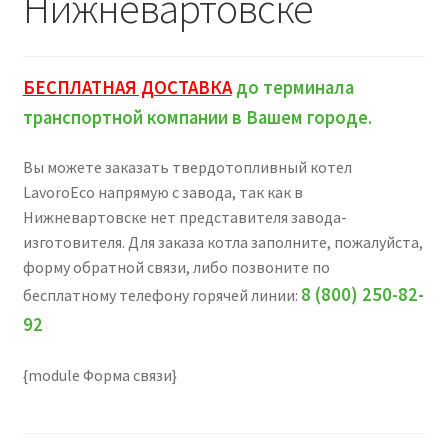
Нижневартовске
БЕСПЛАТНАЯ ДОСТАВКА
до терминала
транспортной компании в Вашем городе.
Вы можете заказать твердотопливный котел
LavoroEco напрямую с завода, так как в
Нижневартовске нет представителя завода-
изготовителя. Для заказа котла заполните, пожалуйста,
форму обратной связи, либо позвоните по
8 (800) 250-82-
бесплатному телефону горячей линии:
92
{module Форма связи}