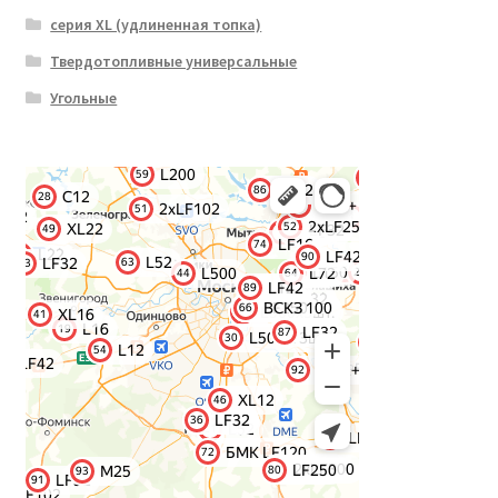
серия XL (удлиненная топка)
Твердотопливные универсальные
Угольные