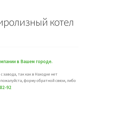
иролизный котел
мпании в Вашем городе.
 завода, так как в Находке нет
 пожалуйста, форму обратной связи, либо
-82-92