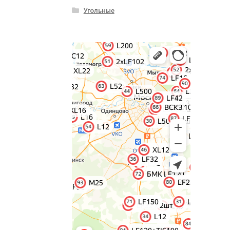
Угольные