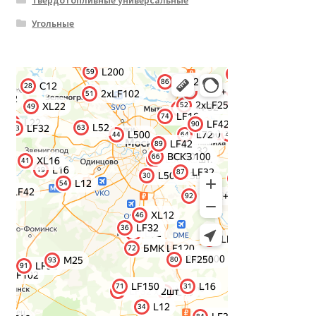
Твердотопливные универсальные
Угольные