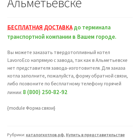
Альметьевске
БЕСПЛАТНАЯ ДОСТАВКА
до терминала
транспортной компании в Вашем городе.
Вы можете заказать твердотопливный котел
LavoroEco напрямую с завода, так как в Альметьевске
нет представителя завода-изготовителя. Для заказа
котла заполните, пожалуйста, форму обратной связи,
либо позвоните по бесплатному телефону горячей
8 (800) 250-82-92
линии:
{module Форма связи}
Рубрики:
каталогкотлов.рф
,
Купить в представительстве