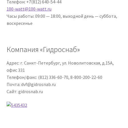
Телефон: +7(812) 640-54-44
100-watt@100-watt.ru
Часы работы: 09:00 — 18:00, выходной день — суббота,
воскресенье
Компания «Гидроснаб»
Адрес: г. Санкт-Петербург, ул. Новолитовская, д.15А,
офис 331
Телефон/факс: (812) 336-60-70, 8-800-200-22-60
Почта: dvf@gidrosnab.ru
Сайт: gidrosnab.ru