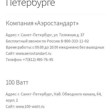
Петербурге
Компания «Аэростандарт»
Адрес: г. Санкт-Петербург, ул. Тележная д. 37
Бесплатный звонок по России: 8-800-333-11-02
Время работы: с 09.00 до 20.00 ежедневно без выходных
Сайт: www.aerostandart.ru
Телефон: +7(812) 490-76-95
100 Ватт
Адрес: г. Санкт-Петербург, Наб. Обводного канала, 64,
корп. 2
Сайт: www.100-watt.ru