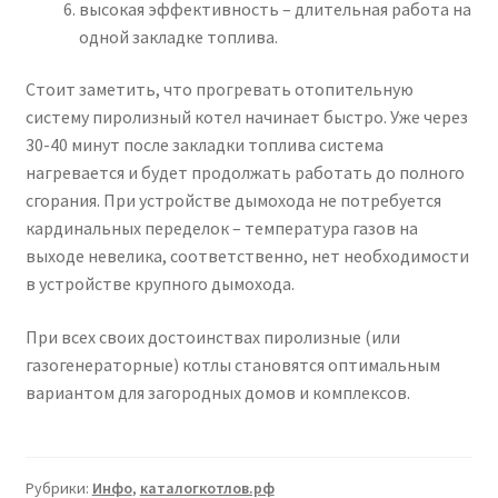
высокая эффективность – длительная работа на
одной закладке топлива.
Стоит заметить, что прогревать отопительную
систему пиролизный котел начинает быстро. Уже через
30-40 минут после закладки топлива система
нагревается и будет продолжать работать до полного
сгорания. При устройстве дымохода не потребуется
кардинальных переделок – температура газов на
выходе невелика, соответственно, нет необходимости
в устройстве крупного дымохода.
При всех своих достоинствах пиролизные (или
газогенераторные) котлы становятся оптимальным
вариантом для загородных домов и комплексов.
Рубрики:
Инфо
,
каталогкотлов.рф