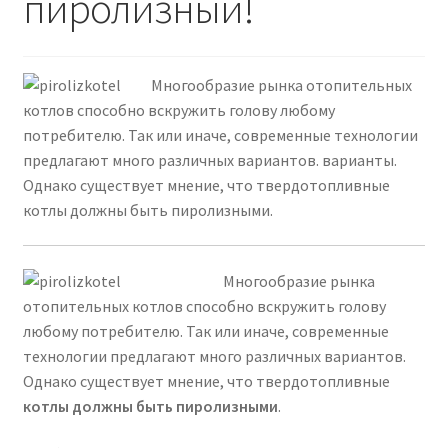
пиролизный!
Многообразие рынка отопительных
котлов способно вскружить голову любому
потребителю. Так или иначе, современные технологии
предлагают много различных вариантов. варианты.
Однако существует мнение, что твердотопливные
котлы должны быть пиролизными.
Многообразие рынка
отопительных котлов способно вскружить голову
любому потребителю. Так или иначе, современные
технологии предлагают много различных вариантов.
Однако существует мнение, что твердотопливные
котлы должны быть пиролизными
.