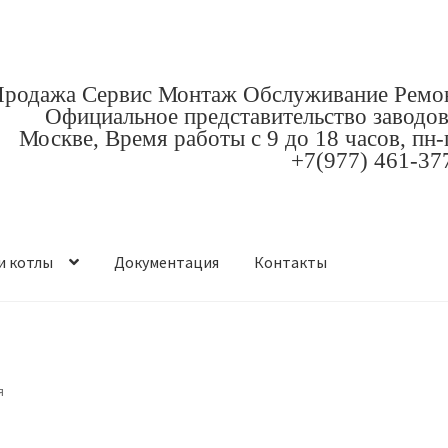
родажа Сервис Монтаж Обслуживание Ремо
Официальное представительство заводов
Москве, Время работы с 9 до 18 часов, пн-
+7(977) 461-37
и котлы
Документация
Контакты
я