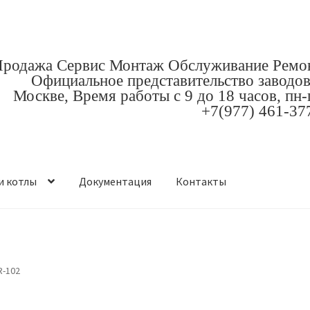
родажа Сервис Монтаж Обслуживание Ремо
Официальное представительство заводов
Москве, Время работы с 9 до 18 часов, пн-
+7(977) 461-37
и котлы
Документация
Контакты
R-102