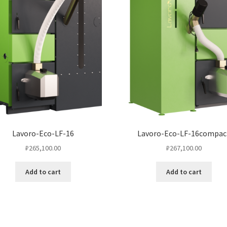
Lavoro-Eco-LF-16
Lavoro-Eco-LF-16compac
₽
265,100.00
₽
267,100.00
Add to cart
Add to cart