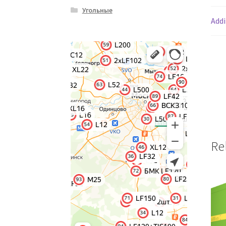
Угольные
Addi
Re